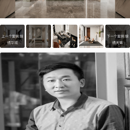
上一个案例:锦
下一个案例:锦
绣华城
绣天第