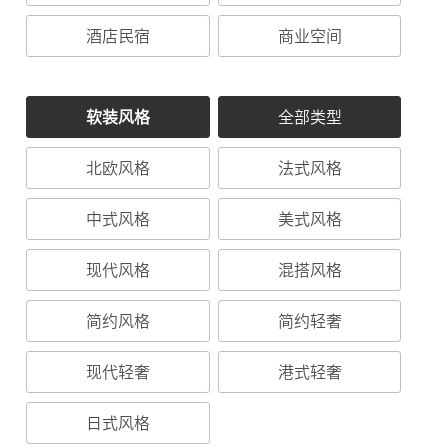
酒店民宿
商业空间
软装风格
全部类型
北欧风格
法式风格
中式风格
美式风格
现代风格
混搭风格
简约风格
简约轻奢
现代轻奢
港式轻奢
日式风格