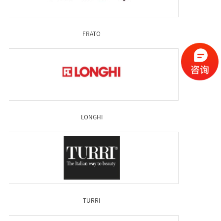
FRATO
LONGHI
TURRI