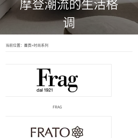
摩登潮流的生活格
调
当前位置：
首页
>时尚系列
FRAG