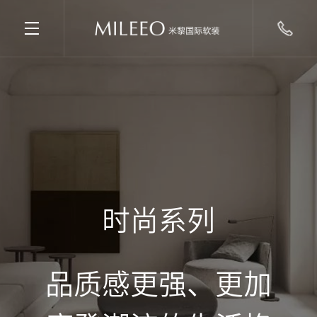
时尚系列
品质感更强、更加