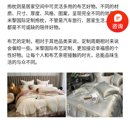
抱枕则是居家空间中可灵活多用的布艺好物。不同的材
质、尺寸、厚度、风格、图案，呈现完全不同的效果。
米黎国际定制抱枕，不管是汽车旅行、居家生活，抱枕
都是不可或缺的陪伴好物。
布艺的定制，相对于其他品类来说，定制周期相对来说
会偏短一些。米黎国际布艺定制，更加接近幸福感的个
性好物。让每个人和布艺亲密接触的时光，总能品味生
活的与众不同。