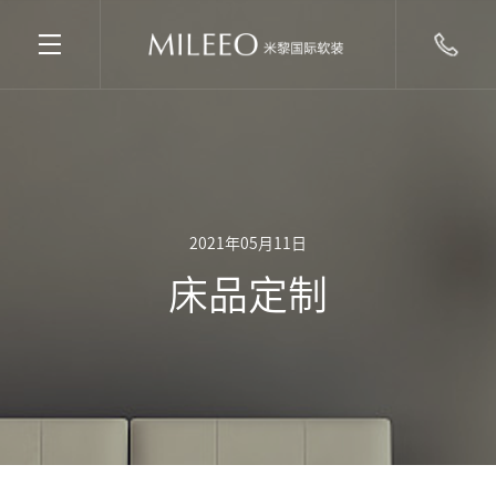
2021年05月11日
床品定制