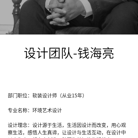
设计团队-钱海亮
部门职位：软装设计师（从业15年）
专业名称：环境艺术设计
设计理念：设计源于生活，生活因设计而改变，用心观
察生活，感悟人生真谛，让设计与生活互动，在设计中