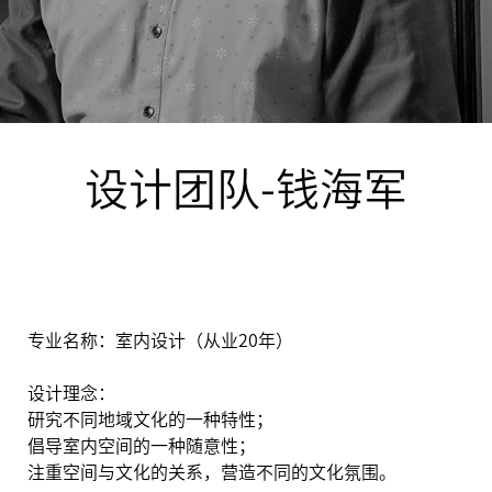
设计团队-钱海军
专业名称：室内设计（从业20年）
设计理念：
研究不同地域文化的一种特性；
倡导室内空间的一种随意性；
注重空间与文化的关系，营造不同的文化氛围。