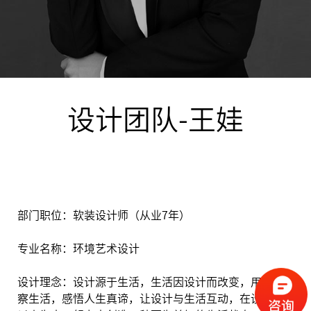
设计团队-王娃
部门职位：软装设计师（从业7年）
专业名称：环境艺术设计
设计理念：设计源于生活，生活因设计而改变，用心观
察生活，感悟人生真谛，让设计与生活互动，在设计中