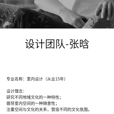
设计团队-张晗
专业名称：室内设计（从业15年）
设计理念：
研究不同地域文化的一种特性；
倡导室内空间的一种随意性；
注重空间与文化的关系，营造不同的文化氛围。