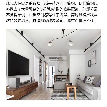
现代人在家居的选择上越来越趋向于简约，现代简约风
格抛去了大量繁杂的造型和精致的软装配饰，但却分毫
不觉得单调，相反空间感得到了增强。简约风格是我喜
欢的软装风格，选择哪家软装公司，我有点拿捏不住。