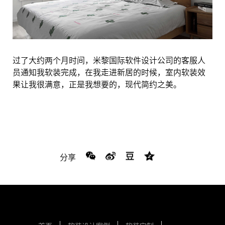
过了大约两个月时间，米黎国际软件设计公司的客服人
员通知我软装完成，在我走进新居的时候，室内软装效
果让我很满意，正是我想要的，现代简约之美。
分享