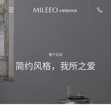
客户见证
简约风格，我所之爱