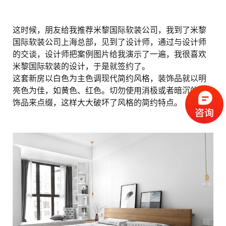
这时候，朋友给我推荐米黎国际软装公司，我到了米黎
国际软装公司上海总部，见到了设计师，通过与设计师
的交谈，设计师把案例图片给我演示了一遍，我很喜欢
米黎国际软装的设计，于是就签约了。
这套新房以白色为主色调现代简约风格，装饰品就以明
亮色为佳，如黄色、红色。切勿使用消极或者暗沉的装
饰品来点缀，这样大大破坏了风格的简约特点。