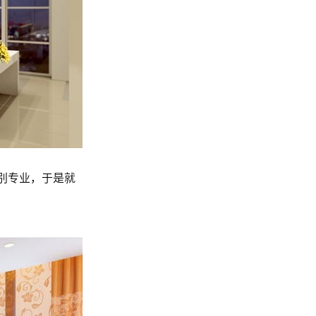
别专业，于是就