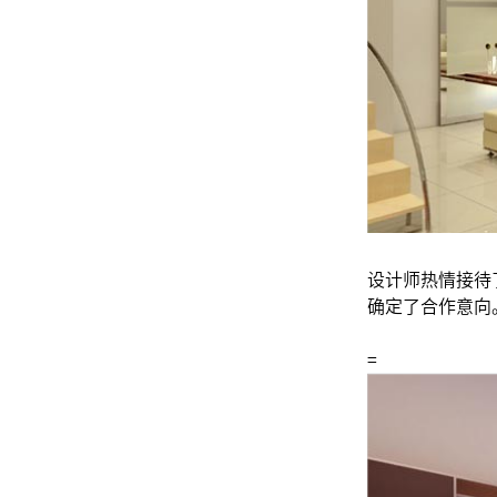
设计师热情接待
确定了合作意向
=