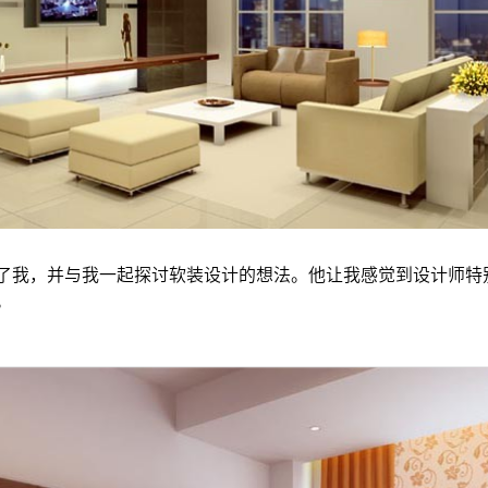
了我，并与我一起探讨软装设计的想法。他让我感觉到设计师特
。