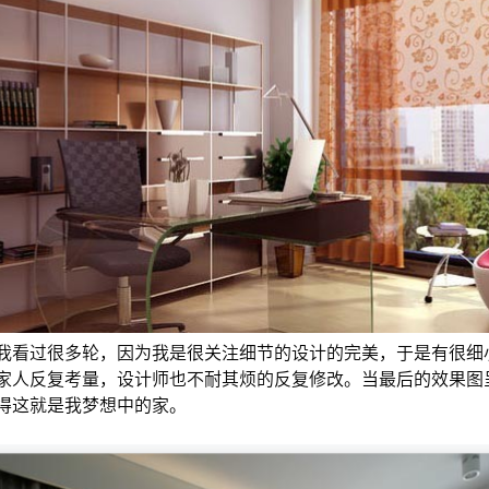
我看过很多轮，因为我是很关注细节的设计的完美，于是有很细
家人反复考量，设计师也不耐其烦的反复修改。当最后的效果图
得这就是我梦想中的家。