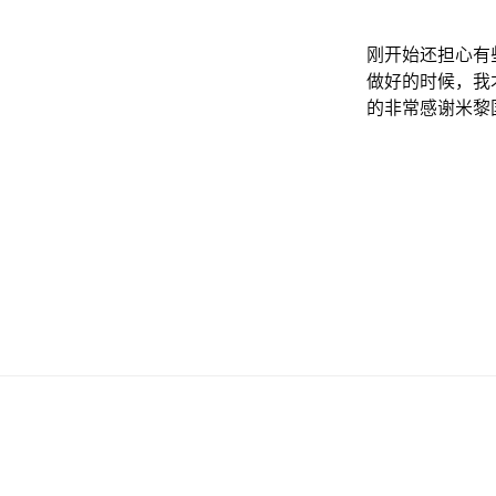
刚开始还担心有
做好的时候，我
的非常感谢米黎