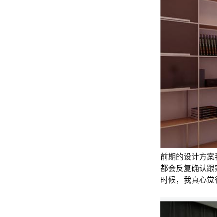
前期的设计方案
都会反复确认跟
时候，我真心觉